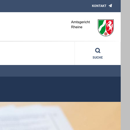
KONTAKT
SUCHE