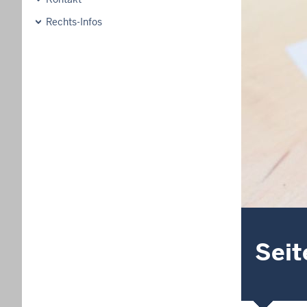
Rechts-Infos
Seit