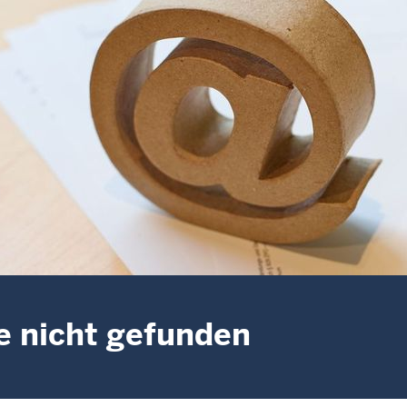
e nicht gefunden