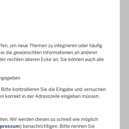
rfen, um neue Themen zu integrieren oder häufig
 Sie die gewünschten Informationen an anderer
 der rechten oberen Ecke an. Sie können auch alle
ingegeben
 Bitte kontrollieren Sie die Eingabe und versuchen
en korrekt in der Adresszeile eingeben müssen.
aufen. Wir werden diesen so schnell wie möglich
pressum
) benachrichtigen. Bitte nennen Sie