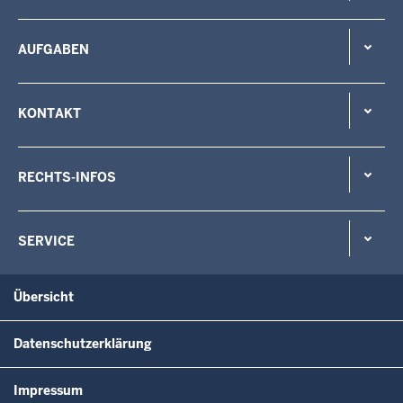
AUFGABEN
KONTAKT
RECHTS-INFOS
SERVICE
Übersicht
Datenschutzerklärung
Impressum