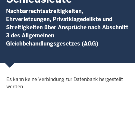
Nachbarrechtsstreitigkeiten,
Ehrverletzungen, Privatklagedelikte und
Streitigkeiten über Ansprüche nach Abschnitt
3 des Allgemeinen
Gleichbehandlungsgesetzes (
AGG
)
Es kann keine Verbindung zur Datenbank hergestellt
werden.