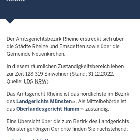
Der Amtsgerichtsbezirk Rheine erstreckt sich über
die Städte Rheine und Emsdetten sowie über die
Gemeinde Neuenkirchen.
In diesem räumlichen Zuständigkeitsbereich leben
zur Zeit 128.319 Einwohner (Stand: 31.12.2022,
Quelle:
LDS
NRW
).
Das Amtsgericht Rheine ist das nördlichste im Bezirk
des
Landgerichts Münster
. Als Mittelbehörde ist
das
Oberlandesgericht Hamm
zuständig.
Eine Übersicht über die zum Bezirk des Landgerichts
Münster gehörigen Gerichte finden Sie nachstehend: