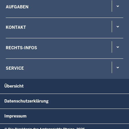
AUFGABEN
KONTAKT
RECHTS-INFOS
SERVICE
Übersicht
Datenschutzerklärung
Impressum