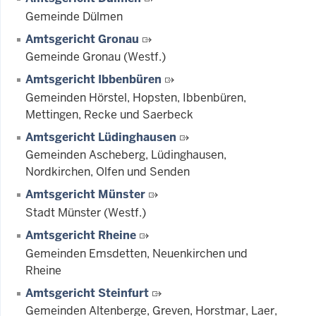
Gemeinde Dülmen
Amtsgericht Gronau
Gemeinde Gronau (Westf.)
Amtsgericht Ibbenbüren
Gemeinden Hörstel, Hopsten, Ibbenbüren,
Mettingen, Recke und Saerbeck
Amtsgericht Lüdinghausen
Gemeinden Ascheberg, Lüdinghausen,
Nordkirchen, Olfen und Senden
Amtsgericht Münster
Stadt Münster (Westf.)
Amtsgericht Rheine
Gemeinden Emsdetten, Neuenkirchen und
Rheine
Amtsgericht Steinfurt
Gemeinden Altenberge, Greven, Horstmar, Laer,