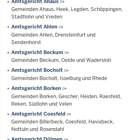
Amtsgericht Ahaus
Gemeinden Ahaus, Heek, Legden, Schöppingen,
Stadtlohn und Vreden
Amtsgericht Ahlen
Gemeinden Ahlen, Drensteinfurt und
Sendenhorst
Amtsgericht Beckum
Gemeinden Beckum, Oelde und Wadersloh
Amtsgericht Bocholt
Gemeinden Bocholt, Isselburg und Rhede
Amtsgericht Borken
Gemeinden Borken, Gescher, Heiden, Raesfeld,
Reken, Südlohn und Velen
Amtsgericht Coesfeld
Gemeinden Billerbeck, Coesfeld, Havixbeck,
Nottuln und Rosendahl
Amtsgericht Dülmen