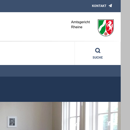
KONTAKT
SUCHE