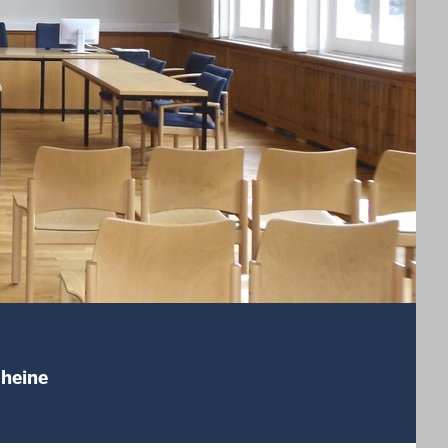
Rheine