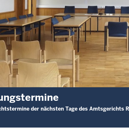
ungstermine
chtstermine der nächsten Tage des Amtsgerichts 