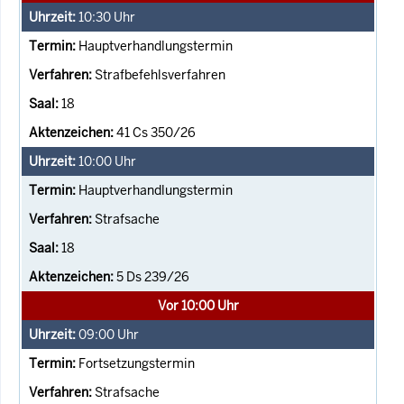
10:30
Uhr
Hauptverhandlungstermin
Strafbefehlsverfahren
18
41 Cs 350/26
10:00
Uhr
Hauptverhandlungstermin
Strafsache
18
5 Ds 239/26
Vor 10:00 Uhr
09:00
Uhr
Fortsetzungstermin
Strafsache