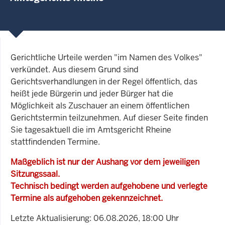
Gerichtliche Urteile werden "im Namen des Volkes"
verkündet. Aus diesem Grund sind
Gerichtsverhandlungen in der Regel öffentlich, das
heißt jede Bürgerin und jeder Bürger hat die
Möglichkeit als Zuschauer an einem öffentlichen
Gerichtstermin teilzunehmen. Auf dieser Seite finden
Sie tagesaktuell die im Amtsgericht Rheine
stattfindenden Termine.
Maßgeblich ist nur der Aushang vor dem jeweiligen
Sitzungssaal.
Technisch bedingt werden aufgehobene und verlegte
Termine als aufgehoben gekennzeichnet.
Letzte Aktualisierung: 06.08.2026, 18:00 Uhr