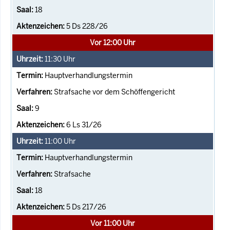
18
5 Ds 228/26
Vor 12:00 Uhr
11:30
Uhr
Hauptverhandlungstermin
Strafsache vor dem Schöffengericht
9
6 Ls 31/26
11:00
Uhr
Hauptverhandlungstermin
Strafsache
18
5 Ds 217/26
Vor 11:00 Uhr