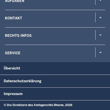
AUFGABEN
KONTAKT
RECHTS-INFOS
SERVICE
Übersicht
Datenschutzerklärung
Impressum
© Die Direktorin des Amtsgerichts Rheine, 2026