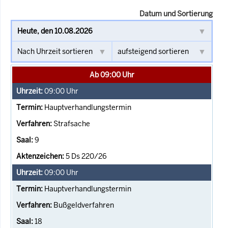
Datum und Sortierung
Ab 09:00 Uhr
09:00
Uhr
Hauptverhandlungstermin
Strafsache
9
5 Ds 220/26
09:00
Uhr
Hauptverhandlungstermin
Bußgeldverfahren
18