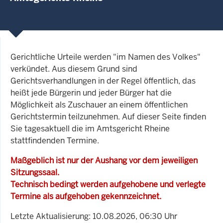
Gerichtliche Urteile werden "im Namen des Volkes"
verkündet. Aus diesem Grund sind
Gerichtsverhandlungen in der Regel öffentlich, das
heißt jede Bürgerin und jeder Bürger hat die
Möglichkeit als Zuschauer an einem öffentlichen
Gerichtstermin teilzunehmen. Auf dieser Seite finden
Sie tagesaktuell die im Amtsgericht Rheine
stattfindenden Termine.
Maßgeblich ist nur der Aushang vor dem jeweiligen
Sitzungssaal.
Technisch bedingt werden aufgehobene und verlegte
Termine als aufgehoben gekennzeichnet.
Letzte Aktualisierung: 10.08.2026, 06:30 Uhr