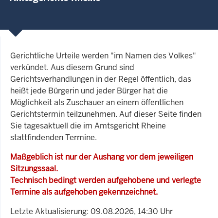
Gerichtliche Urteile werden "im Namen des Volkes"
verkündet. Aus diesem Grund sind
Gerichtsverhandlungen in der Regel öffentlich, das
heißt jede Bürgerin und jeder Bürger hat die
Möglichkeit als Zuschauer an einem öffentlichen
Gerichtstermin teilzunehmen. Auf dieser Seite finden
Sie tagesaktuell die im Amtsgericht Rheine
stattfindenden Termine.
Maßgeblich ist nur der Aushang vor dem jeweiligen
Sitzungssaal.
Technisch bedingt werden aufgehobene und verlegte
Termine als aufgehoben gekennzeichnet.
Letzte Aktualisierung: 09.08.2026, 14:30 Uhr