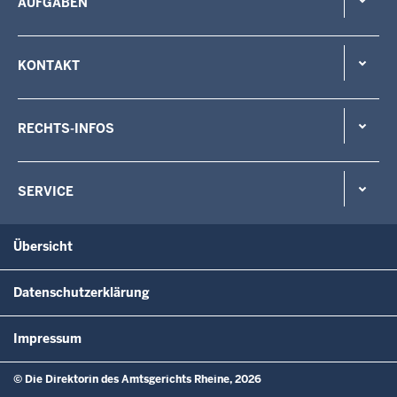
AUFGABEN
KONTAKT
RECHTS-INFOS
SERVICE
Übersicht
Datenschutzerklärung
Impressum
© Die Direktorin des Amtsgerichts Rheine, 2026