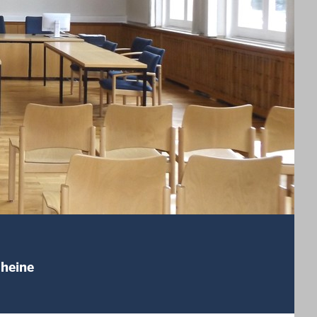
Rheine