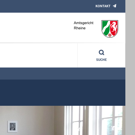
KONTAKT
SUCHE