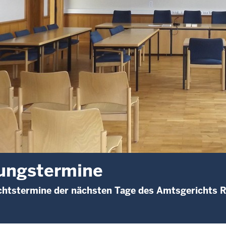
ungstermine
chtstermine der nächsten Tage des Amtsgerichts 