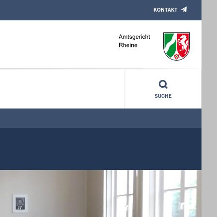
KONTAKT
SUCHE