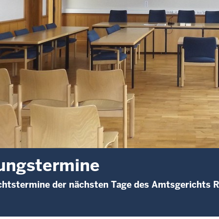
ungstermine
chtstermine der nächsten Tage des Amtsgerichts 