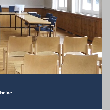
Rheine